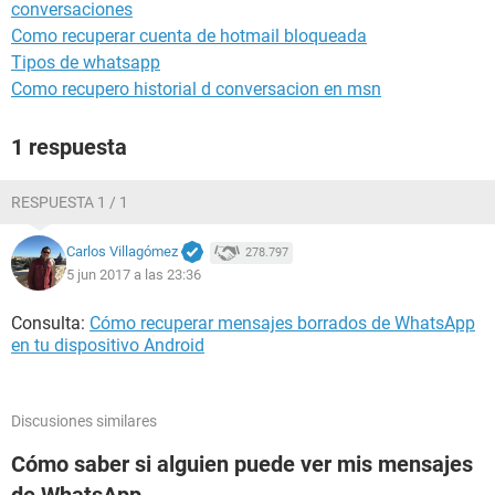
conversaciones
Como recuperar cuenta de hotmail bloqueada
Tipos de whatsapp
Como recupero historial d conversacion en msn
1 respuesta
RESPUESTA 1 / 1
Carlos Villagómez
278.797
5 jun 2017 a las 23:36
Consulta:
Cómo recuperar mensajes borrados de WhatsApp
en tu dispositivo Android
Discusiones similares
Cómo saber si alguien puede ver mis mensajes