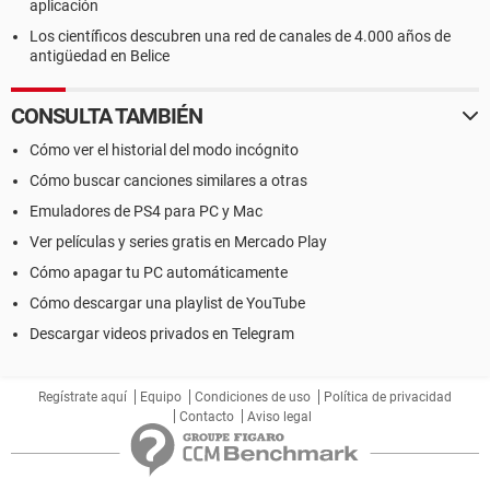
aplicación
Los científicos descubren una red de canales de 4.000 años de
antigüedad en Belice
CONSULTA TAMBIÉN
Cómo ver el historial del modo incógnito
Cómo buscar canciones similares a otras
Emuladores de PS4 para PC y Mac
Ver películas y series gratis en Mercado Play
Cómo apagar tu PC automáticamente
Cómo descargar una playlist de YouTube
Descargar videos privados en Telegram
Regístrate aquí
Equipo
Condiciones de uso
Política de privacidad
Contacto
Aviso legal