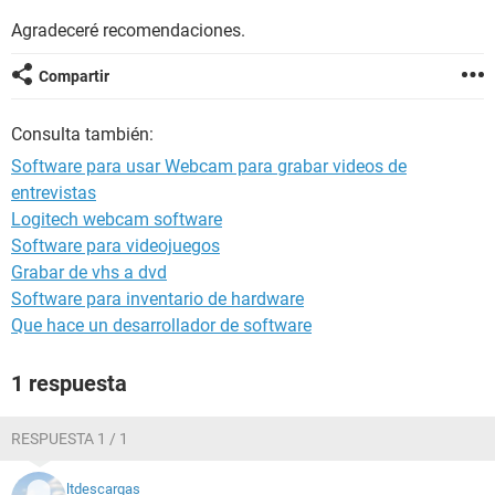
Agradeceré recomendaciones.
Compartir
Consulta también:
Software para usar Webcam para grabar videos de
entrevistas
Logitech webcam software
Software para videojuegos
Grabar de vhs a dvd
Software para inventario de hardware
Que hace un desarrollador de software
1 respuesta
RESPUESTA 1 / 1
ltdescargas