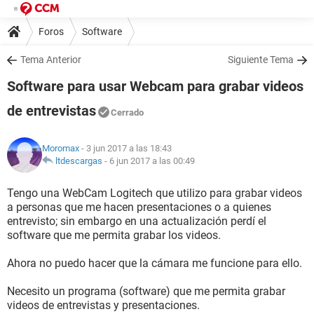
Foros
Software
Tema Anterior
Siguiente Tema
Software para usar Webcam para grabar videos
de entrevistas
Cerrado
Moromax
- 3 jun 2017 a las 18:43
ltdescargas
-
6 jun 2017 a las 00:49
Tengo una WebCam Logitech que utilizo para grabar videos
a personas que me hacen presentaciones o a quienes
entrevisto; sin embargo en una actualización perdí el
software que me permita grabar los videos.
Ahora no puedo hacer que la cámara me funcione para ello.
Necesito un programa (software) que me permita grabar
videos de entrevistas y presentaciones.