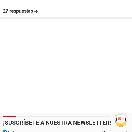
27 respuestas
¡SUSCRÍBETE A NUESTRA NEWSLETTER!