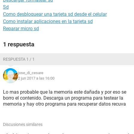
Sd
Como desbloquear una tarjeta sd desde el celular
Como instalar aplicaciones en la tarjeta sd
Reparar micro sd
1 respuesta
RESPUESTA 1 / 1
jose_di_cesare
2 jun 2017 a las 16:00
Lo mas probable que la memoria este dañada y por eso se
borro el contenido. Descarga un programa para testear la
memoria y hay otro programa para recuperar datos recuva
Discusiones similares