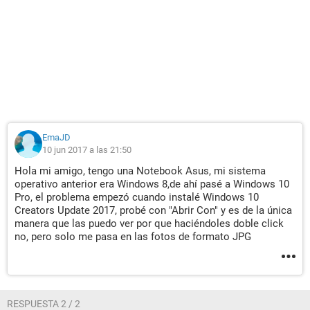
EmaJD
10 jun 2017 a las 21:50
Hola mi amigo, tengo una Notebook Asus, mi sistema
operativo anterior era Windows 8,de ahí pasé a Windows 10
Pro, el problema empezó cuando instalé Windows 10
Creators Update 2017, probé con "Abrir Con" y es de la única
manera que las puedo ver por que haciéndoles doble click
no, pero solo me pasa en las fotos de formato JPG
RESPUESTA 2 / 2