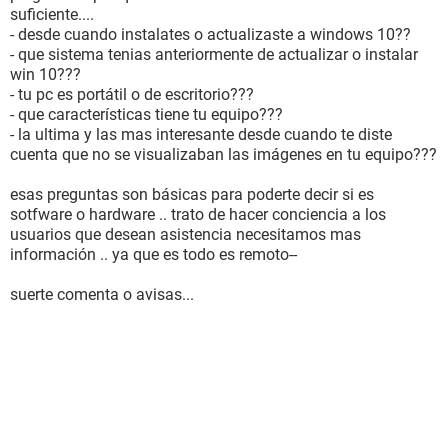
suficiente....
- desde cuando instalates o actualizaste a windows 10??
- que sistema tenias anteriormente de actualizar o instalar
win 10???
- tu pc es portátil o de escritorio???
- que características tiene tu equipo???
- la ultima y las mas interesante desde cuando te diste
cuenta que no se visualizaban las imágenes en tu equipo???
esas preguntas son básicas para poderte decir si es
sotfware o hardware .. trato de hacer conciencia a los
usuarios que desean asistencia necesitamos mas
información .. ya que es todo es remoto--
suerte comenta o avisas...