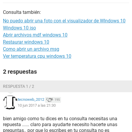
Consulta también:
No puedo abrir una foto con el visualizador de WIndows 10
Windows 10 iso
Abrir archivos mdf windows 10
Restaurar windows 10
Como abrir un archivo msg
Ver temperatura cpu windows 10
2 respuestas
RESPUESTA 1 / 2
tecnoweb_2012
195
10 jun 2017 a las 21:30
bien amigo como tu dices en tu consulta necesitas una
repuesta ...... claro para ayudarte necesito hacerte unas
preguntas.. por que lo escribes en tu consulta no es