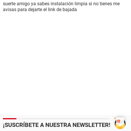
suerte amigo ya sabes instalación limpia si no tienes me
avisas para dejarte el link de bajada
¡SUSCRÍBETE A NUESTRA NEWSLETTER!