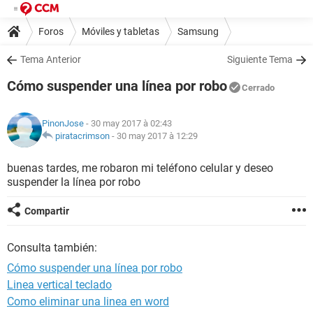
Foros
Móviles y tabletas
Samsung
Tema Anterior
Siguiente Tema
Cómo suspender una línea por robo
Cerrado
PinonJose
- 30 may 2017 à 02:43
piratacrimson
-
30 may 2017 à 12:29
buenas tardes, me robaron mi teléfono celular y deseo
suspender la línea por robo
Compartir
Consulta también:
Cómo suspender una línea por robo
Linea vertical teclado
Como eliminar una linea en word