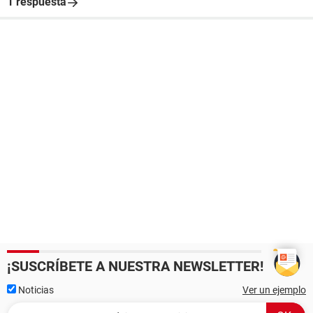
1 respuesta
¡SUSCRÍBETE A NUESTRA NEWSLETTER!
Noticias
Ver un ejemplo