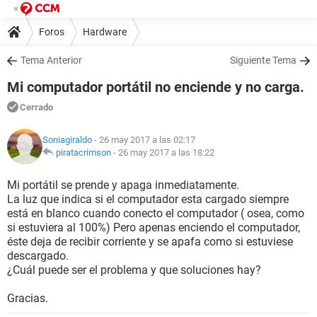
Foros
Hardware
Tema Anterior
Siguiente Tema
Mi computador portátil no enciende y no carga.
Cerrado
Soniagiraldo
- 26 may 2017 a las 02:17
piratacrimson
-
26 may 2017 a las 18:22
Mi portátil se prende y apaga inmediatamente.
La luz que indica si el computador esta cargado siempre
está en blanco cuando conecto el computador ( osea, como
si estuviera al 100%) Pero apenas enciendo el computador,
éste deja de recibir corriente y se apafa como si estuviese
descargado.
¿Cuál puede ser el problema y que soluciones hay?
Gracias.