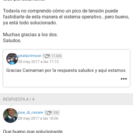
Todavía no comprendo cómo un pico de tensión puede
fastidiarte de esta manera el sistema operativo.. pero bueno,
ya está todo solucionado.
Muchas gracias a los dos.
Saludos.
piratacrimson
11.636
28 may 2017 a las 17:13
Gracias Cannaman por la respuesta saludos y aquí estamos
RESPUESTA 4 / 4
jose_di_cesare
330
28 may 2017 a las 18:06
Que bueno que solucionaste.