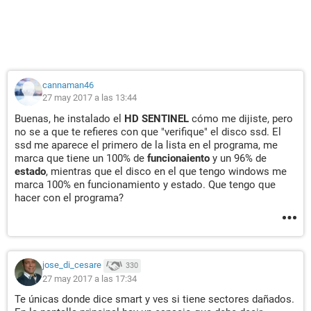
cannaman46
27 may 2017 a las 13:44
Buenas, he instalado el
HD SENTINEL
cómo me dijiste, pero
no se a que te refieres con que "verifique" el disco ssd. El
ssd me aparece el primero de la lista en el programa, me
marca que tiene un 100% de
funcionaiento
y un 96% de
estado
, mientras que el disco en el que tengo windows me
marca 100% en funcionamiento y estado. Que tengo que
hacer con el programa?
jose_di_cesare
330
27 may 2017 a las 17:34
Te únicas donde dice smart y ves si tiene sectores dañados.