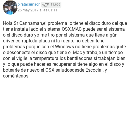
piratacrimson
11.636
26 may 2017 a las 01:11
Hola Sr Cannaman,el problema lo tiene el disco duro del que
tiene instala lado el sistema OSX,MAC puede ser el sistema
o el disco duro yo me tiro por el sistema que tiene algún
driver corrupto,la placa ni la fuente no deben tener
problemas porque con el Windows no tiene problemas,quite
o desconecte el disco que tiene el Mac y trabaje un tiempo
con el vigile la temperatura los bentiladores si trabajan bien
y lo que puede hacer es recuperar si tiene algo en el disco y
botearle de nuevo el OSX saludosdesde Escocia , y
coméntenos