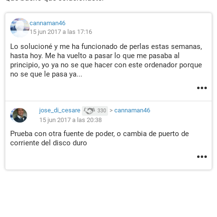
cannaman46
15 jun 2017 a las 17:16
Lo solucioné y me ha funcionado de perlas estas semanas,
hasta hoy. Me ha vuelto a pasar lo que me pasaba al
principio, yo ya no se que hacer con este ordenador porque
no se que le pasa ya...
jose_di_cesare
>
cannaman46
330
15 jun 2017 a las 20:38
Prueba con otra fuente de poder, o cambia de puerto de
corriente del disco duro