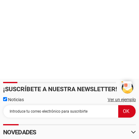
¡SUSCRÍBETE A NUESTRA NEWSLETTER!
Noticias
Ver un ejemplo
NOVEDADES