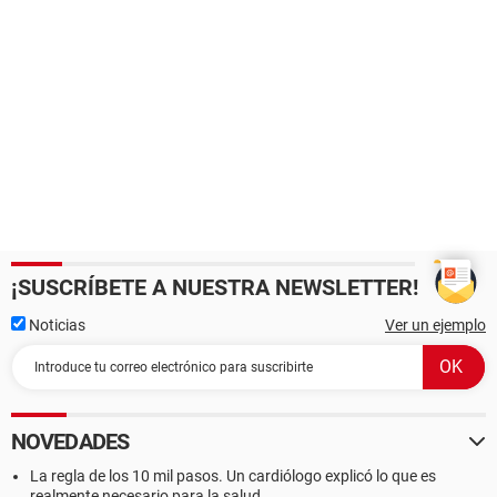
¡SUSCRÍBETE A NUESTRA NEWSLETTER!
Noticias
Ver un ejemplo
NOVEDADES
La regla de los 10 mil pasos. Un cardiólogo explicó lo que es
realmente necesario para la salud