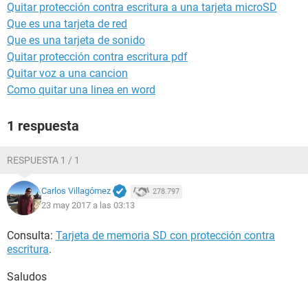
Quitar protección contra escritura a una tarjeta microSD
Que es una tarjeta de red
Que es una tarjeta de sonido
Quitar protección contra escritura pdf
Quitar voz a una cancion
Como quitar una linea en word
1 respuesta
RESPUESTA 1 / 1
Carlos Villagómez
278.797
23 may 2017 a las 03:13
Consulta:
Tarjeta de memoria SD con protección contra
escritura
.
Saludos