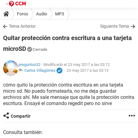
Foros
Audio
MP3
Tema Anterior
Siguiente Tema
Quitar protección contra escritura a una tarjeta
microSD
Cerrado
pregunton32
- Modificado el 23 may 2017 a las 03:12
Carlos Villagómez
-
23 may 2017 a las 03:13
cómo quito la protección contra escritura en una tarjeta
micro sd. No puedo formatearla, no me deja guardar
archivos ahí. Me sale mensaje que quite la protección contra
escritura. Ensayé el comando regedit pero no sirve
Compartir
Consulta también: