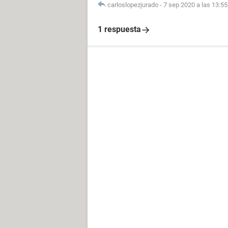
carloslopezjurado
-
7 sep 2020 a las 13:55
1 respuesta