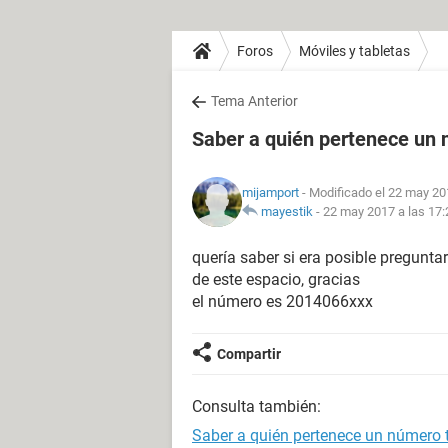
Foros
Móviles y tabletas
Tema Anterior
Saber a quién pertenece un 
mijamport
- Modificado el 22 may 20
mayestik
-
22 may 2017 a las 17:
quería saber si era posible pregunt
de este espacio, gracias
el número es 2014066xxx
Compartir
Consulta también:
Saber a quién pertenece un número 