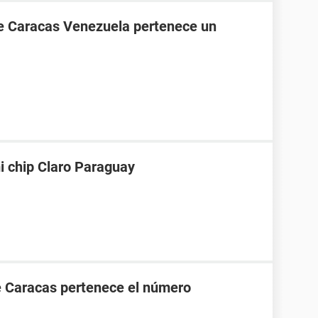
de Caracas Venezuela pertenece un
i chip Claro Paraguay
e Caracas pertenece el número