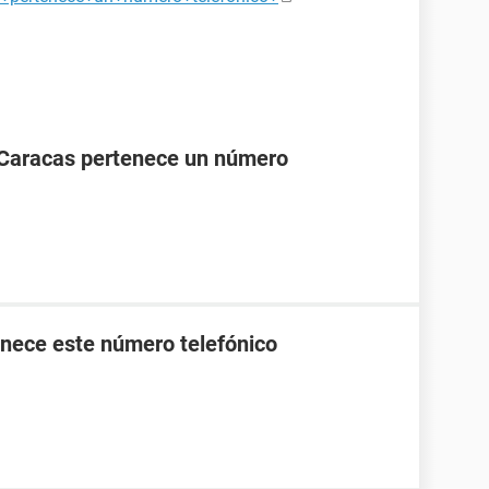
 Caracas pertenece un número
nece este número telefónico