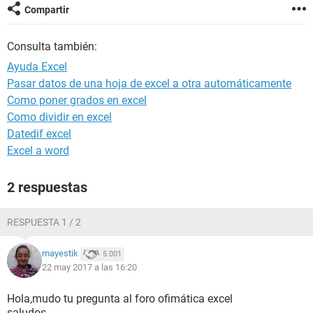
Compartir
Consulta también:
Ayuda Excel
Pasar datos de una hoja de excel a otra automáticamente
Como poner grados en excel
Como dividir en excel
Datedif excel
Excel a word
2 respuestas
RESPUESTA 1 / 2
mayestik
5.001
22 may 2017 a las 16:20
Hola,mudo tu pregunta al foro ofimática excel
saludos