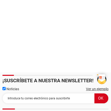
¡SUSCRÍBETE A NUESTRA NEWSLETTER!
Noticias
Ver un ejemplo