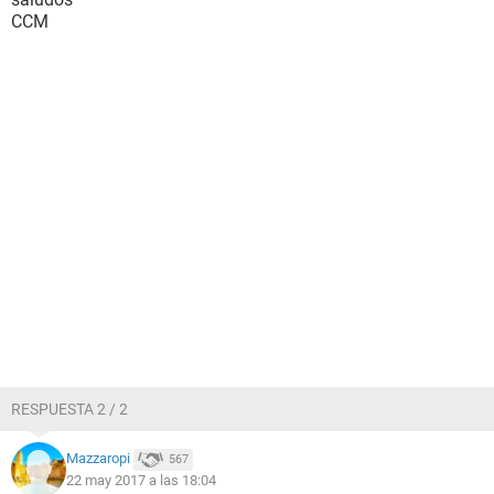
CCM
RESPUESTA 2 / 2
Mazzaropi
567
22 may 2017 a las 18:04