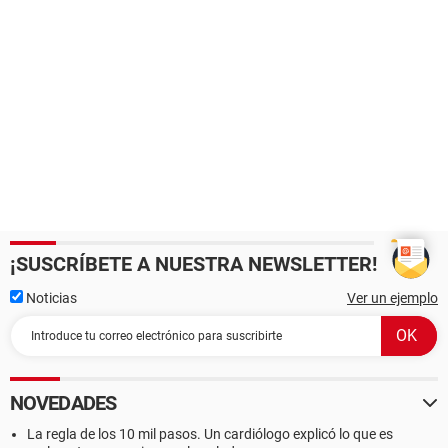
¡SUSCRÍBETE A NUESTRA NEWSLETTER!
Noticias
Ver un ejemplo
NOVEDADES
La regla de los 10 mil pasos. Un cardiólogo explicó lo que es