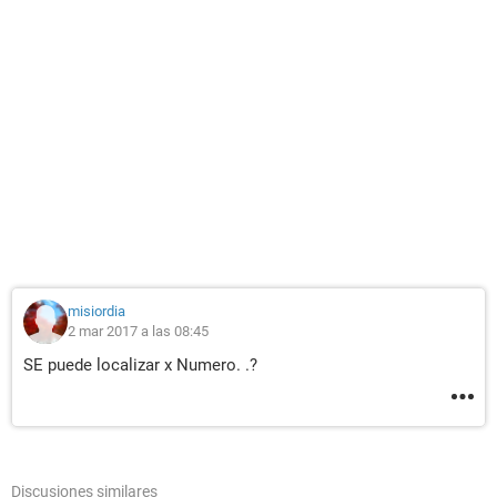
misiordia
2 mar 2017 a las 08:45
SE puede localizar x Numero. .?
Discusiones similares