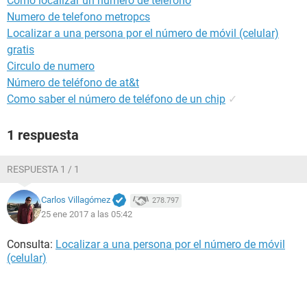
Cómo localizar un número de teléfono
Numero de telefono metropcs
Localizar a una persona por el número de móvil (celular)
gratis
Circulo de numero
Número de teléfono de at&t
Como saber el número de teléfono de un chip
✓
1 respuesta
RESPUESTA 1 / 1
Carlos Villagómez
278.797
25 ene 2017 a las 05:42
Consulta:
Localizar a una persona por el número de móvil
(celular)