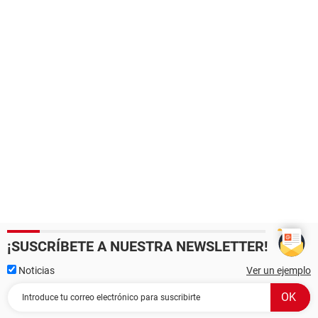
¡SUSCRÍBETE A NUESTRA NEWSLETTER!
Noticias
Ver un ejemplo