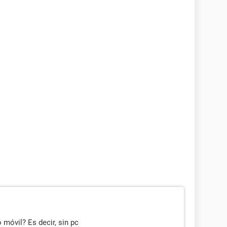
móvil? Es decir, sin pc