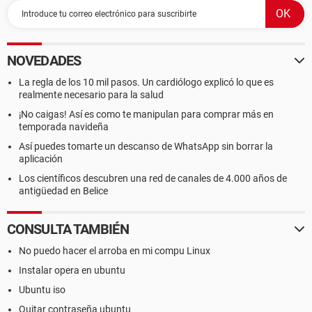
NOVEDADES
La regla de los 10 mil pasos. Un cardiólogo explicó lo que es
realmente necesario para la salud
¡No caigas! Así es como te manipulan para comprar más en
temporada navideña
Así puedes tomarte un descanso de WhatsApp sin borrar la
aplicación
Los científicos descubren una red de canales de 4.000 años de
antigüedad en Belice
CONSULTA TAMBIÉN
No puedo hacer el arroba en mi compu Linux
Instalar opera en ubuntu
Ubuntu iso
Quitar contraseña ubuntu