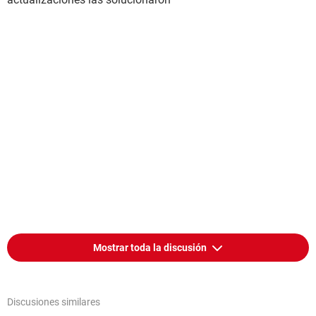
Mostrar toda la discusión
Discusiones similares