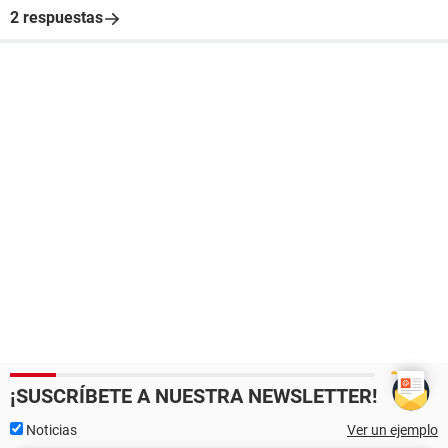
2 respuestas
¡SUSCRÍBETE A NUESTRA NEWSLETTER!
Noticias
Ver un ejemplo