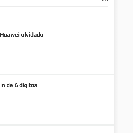
 Huawei olvidado
in de 6 dígitos