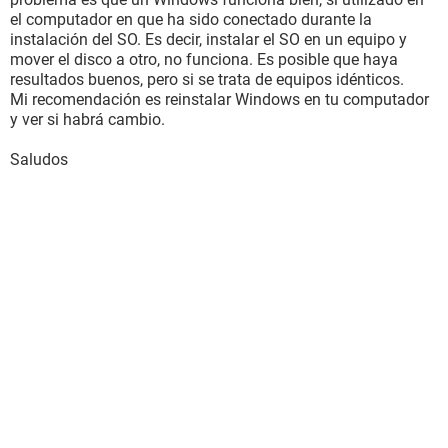
el computador en que ha sido conectado durante la
instalación del SO. Es decir, instalar el SO en un equipo y
mover el disco a otro, no funciona. Es posible que haya
resultados buenos, pero si se trata de equipos idénticos.
Mi recomendación es reinstalar Windows en tu computador
y ver si habrá cambio.
Saludos