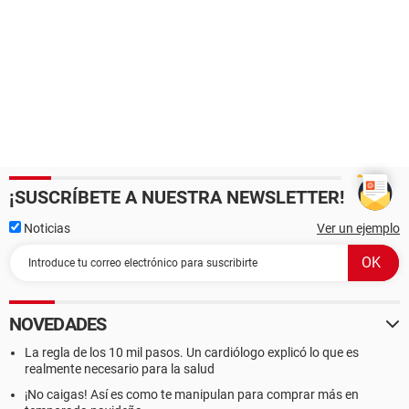
¡SUSCRÍBETE A NUESTRA NEWSLETTER!
Noticias
Ver un ejemplo
NOVEDADES
La regla de los 10 mil pasos. Un cardiólogo explicó lo que es
realmente necesario para la salud
¡No caigas! Así es como te manipulan para comprar más en