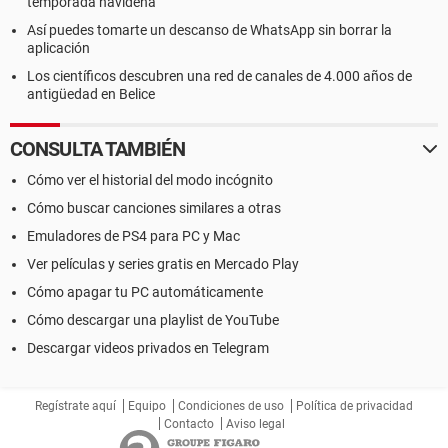
temporada navideña
Así puedes tomarte un descanso de WhatsApp sin borrar la
aplicación
Los científicos descubren una red de canales de 4.000 años de
antigüedad en Belice
CONSULTA TAMBIÉN
Cómo ver el historial del modo incógnito
Cómo buscar canciones similares a otras
Emuladores de PS4 para PC y Mac
Ver películas y series gratis en Mercado Play
Cómo apagar tu PC automáticamente
Cómo descargar una playlist de YouTube
Descargar videos privados en Telegram
Regístrate aquí
Equipo
Condiciones de uso
Política de privacidad
Contacto
Aviso legal