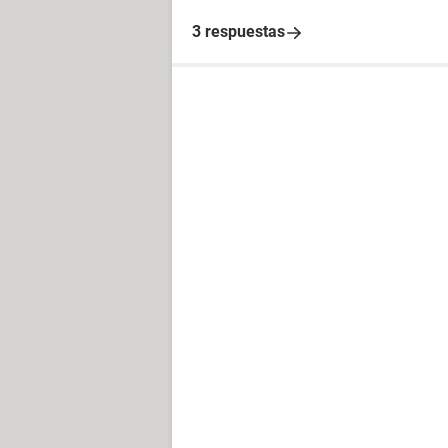
3 respuestas