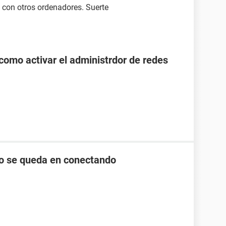
á con otros ordenadores. Suerte
como activar el administrdor de redes
lo se queda en conectando