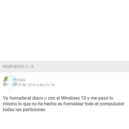
RESPUESTA 2 / 3
Cppy
19 dic 2016 a las 21:14
Ya formatie el disco c con el Windows 10 y me pasó lo
mismo lo que no he hecho es formatear todo el computador
todas las particiones