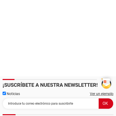
¡SUSCRÍBETE A NUESTRA NEWSLETTER!
Noticias
Ver un ejemplo