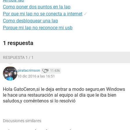
Como poner dos puntos en la lap
Por que mi lap no se conecta a internet
✓
Como desbloquear una lap
Porque mi lap no reconoce mi usb
1 respuesta
RESPUESTA 1 / 1
piratacrimson
11.636
10 dic 2016 a las 16:51
Hola GatoCeron,si le deja entrar a modo seguro,en Windows
le hace una restauración al equipo al día que le iba bien
saludos,y coméntenos si lo resolvió
Discusiones similares