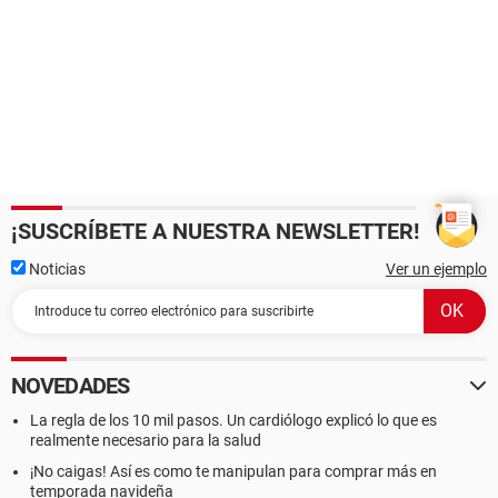
¡SUSCRÍBETE A NUESTRA NEWSLETTER!
Noticias
Ver un ejemplo
NOVEDADES
La regla de los 10 mil pasos. Un cardiólogo explicó lo que es
realmente necesario para la salud
¡No caigas! Así es como te manipulan para comprar más en
temporada navideña