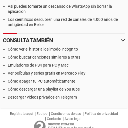
Así puedes tomarte un descanso de WhatsApp sin borrar la
aplicación
Los científicos descubren una red de canales de 4.000 años de
antigüedad en Belice
CONSULTA TAMBIÉN
Cómo ver el historial del modo incógnito
Cómo buscar canciones similares a otras
Emuladores de PS4 para PC y Mac
Ver películas y series gratis en Mercado Play
Cómo apagar tu PC automáticamente
Cómo descargar una playlist de YouTube
Descargar videos privados en Telegram
Regístrate aquí
Equipo
Condiciones de uso
Política de privacidad
Contacto
Aviso legal