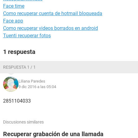
Face time
Como recuperar cuenta de hotmail bloqueada
Face app
Como recuperar videos borrados en android
Tuenti recuperar fotos
1 respuesta
RESPUESTA 1 / 1
Liliana Paredes
9 dic 2016 a las 05:04
2851104033
Discusiones similares
Recuperar grabación de una llamada