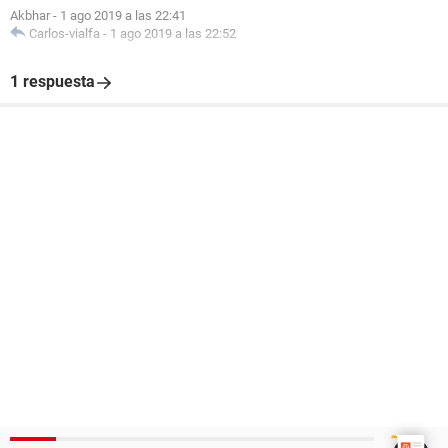
Akbhar
-
1 ago 2019 a las 22:41
Carlos-vialfa
-
1 ago 2019 a las 22:52
1 respuesta