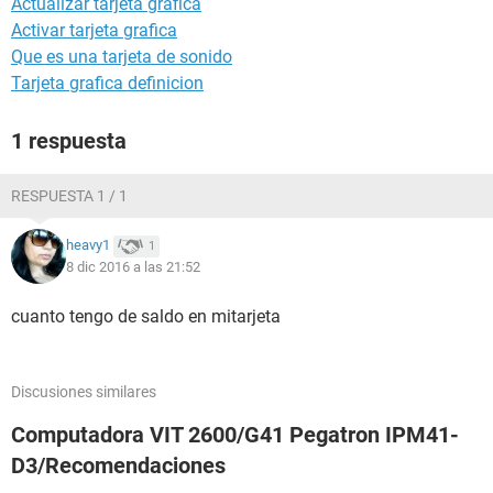
Actualizar tarjeta grafica
Activar tarjeta grafica
Que es una tarjeta de sonido
Tarjeta grafica definicion
1 respuesta
RESPUESTA 1 / 1
heavy1
1
8 dic 2016 a las 21:52
cuanto tengo de saldo en mitarjeta
Discusiones similares
Computadora VIT 2600/G41 Pegatron IPM41-
D3/Recomendaciones