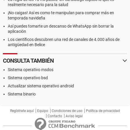
realmente necesario para la salud
¡No caigas! Así es como te manipulan para comprar más en
temporada navideña
Así puedes tomarte un descanso de WhatsApp sin borrar la
aplicación
Los científicos descubren una red de canales de 4.000 años de
antigüedad en Belice
CONSULTA TAMBIÉN
Sistema operativo msdos
Sistema operativo bsd
Actualizar sistema operativo android
Sistema binario
Regístrate aquí
Equipo
Condiciones de uso
Política de privacidad
Contacto
Aviso legal