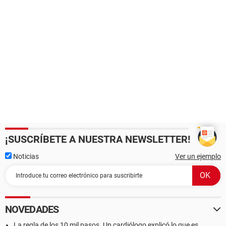
¡SUSCRÍBETE A NUESTRA NEWSLETTER!
Noticias
Ver un ejemplo
NOVEDADES
La regla de los 10 mil pasos. Un cardiólogo explicó lo que es