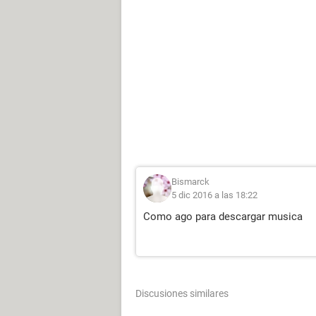
Bismarck
5 dic 2016 a las 18:22
Como ago para descargar musica
Discusiones similares