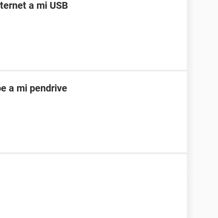
ternet a mi USB
e a mi pendrive