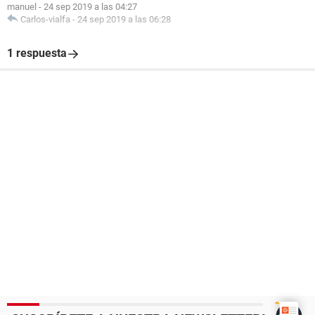
manuel
-
24 sep 2019 a las 04:27
Carlos-vialfa
-
24 sep 2019 a las 06:28
1 respuesta