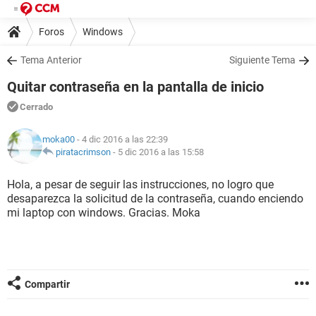
Foros
Windows
Tema Anterior
Siguiente Tema
Quitar contraseña en la pantalla de inicio
Cerrado
moka00
- 4 dic 2016 a las 22:39
piratacrimson
-
5 dic 2016 a las 15:58
Hola, a pesar de seguir las instrucciones, no logro que
desaparezca la solicitud de la contraseña, cuando enciendo
mi laptop con windows. Gracias. Moka
Compartir