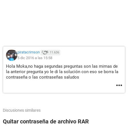
piratacrimson
11.636
5 dic 2016 a las 15:58
Hola Moka,no haga segundas preguntas son las mimas de
la anterior pregunta yo le di la solución con eso se borra la
contraseña o las contraseñas saludos
Discusiones similares
Quitar contraseña de archivo RAR