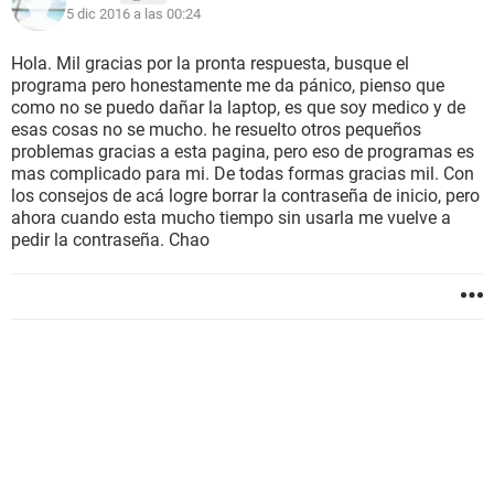
5 dic 2016 a las 00:24
Hola. Mil gracias por la pronta respuesta, busque el
programa pero honestamente me da pánico, pienso que
como no se puedo dañar la laptop, es que soy medico y de
esas cosas no se mucho. he resuelto otros pequeños
problemas gracias a esta pagina, pero eso de programas es
mas complicado para mi. De todas formas gracias mil. Con
los consejos de acá logre borrar la contraseña de inicio, pero
ahora cuando esta mucho tiempo sin usarla me vuelve a
pedir la contraseña. Chao