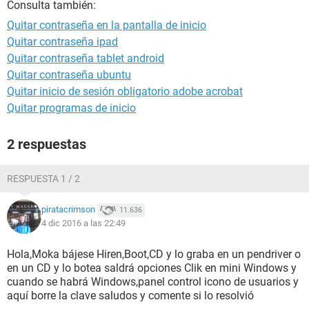
Consulta también:
Quitar contraseña en la pantalla de inicio
Quitar contraseña ipad
Quitar contraseña tablet android
Quitar contraseña ubuntu
Quitar inicio de sesión obligatorio adobe acrobat
Quitar programas de inicio
2 respuestas
RESPUESTA 1 / 2
piratacrimson
11.636
4 dic 2016 a las 22:49
Hola,Moka bájese Hiren,Boot,CD y lo graba en un pendriver o
en un CD y lo botea saldrá opciones Clik en mini Windows y
cuando se habrá Windows,panel control icono de usuarios y
aquí borre la clave saludos y comente si lo resolvió