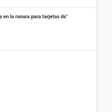
 en la ranura para tarjetas ds"