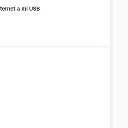
ternet a mi USB