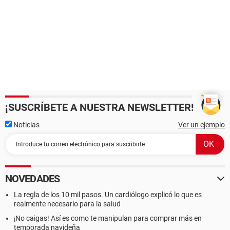
¡SUSCRÍBETE A NUESTRA NEWSLETTER!
Noticias
Ver un ejemplo
NOVEDADES
La regla de los 10 mil pasos. Un cardiólogo explicó lo que es
realmente necesario para la salud
¡No caigas! Así es como te manipulan para comprar más en
temporada navideña