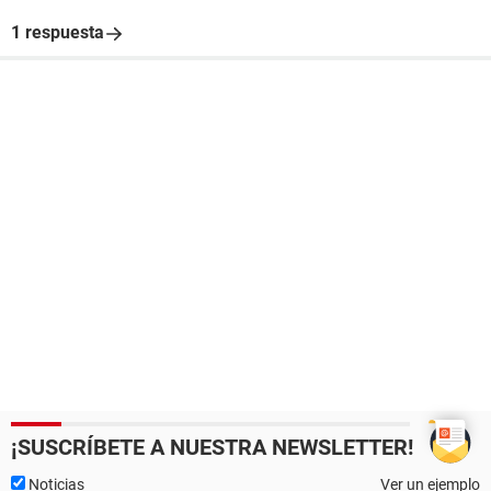
1 respuesta
¡SUSCRÍBETE A NUESTRA NEWSLETTER!
Noticias
Ver un ejemplo