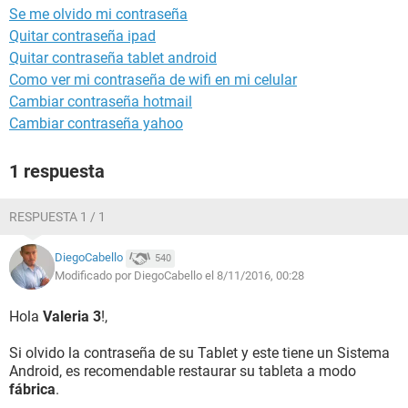
Se me olvido mi contraseña
Quitar contraseña ipad
Quitar contraseña tablet android
Como ver mi contraseña de wifi en mi celular
Cambiar contraseña hotmail
Cambiar contraseña yahoo
1 respuesta
RESPUESTA 1 / 1
DiegoCabello
540
Modificado por DiegoCabello el 8/11/2016, 00:28
Hola
Valeria 3
!,
Si olvido la contraseña de su Tablet y este tiene un Sistema
Android, es recomendable restaurar su tableta a modo
fábrica
.