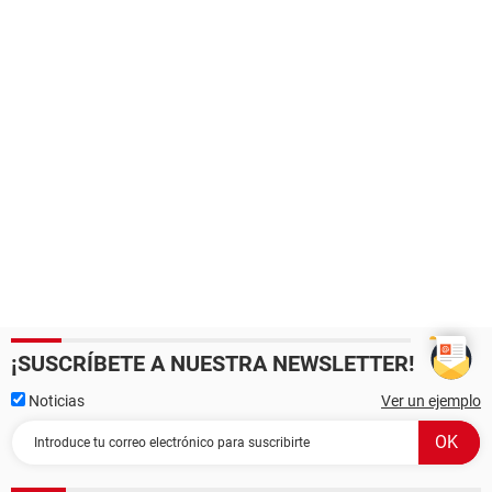
¡SUSCRÍBETE A NUESTRA NEWSLETTER!
Noticias
Ver un ejemplo