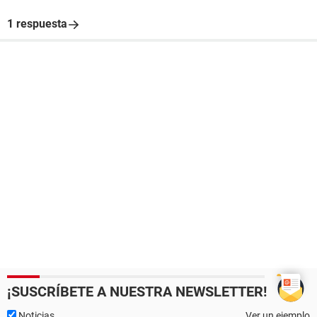
1 respuesta
¡SUSCRÍBETE A NUESTRA NEWSLETTER!
Noticias
Ver un ejemplo