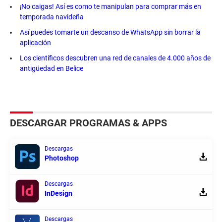
¡No caigas! Así es como te manipulan para comprar más en
temporada navideña
Así puedes tomarte un descanso de WhatsApp sin borrar la
aplicación
Los científicos descubren una red de canales de 4.000 años de
antigüedad en Belice
DESCARGAR PROGRAMAS & APPS
Descargas
Photoshop
Descargas
InDesign
Descargas