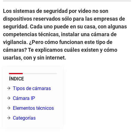
Los sistemas de seguridad por video no son
dispositivos reservados sólo para las empresas de
seguridad. Cada uno puede en su casa, con algunas
competencias técnicas, instalar una cámara de
vigilancia. ¿Pero cómo funcionan este tipo de
cámaras? Te explicamos cuáles existen y cómo
usarlas, con y sin internet.
ÍNDICE
Tipos de cámaras
Cámara IP
Elementos técnicos
Categorías