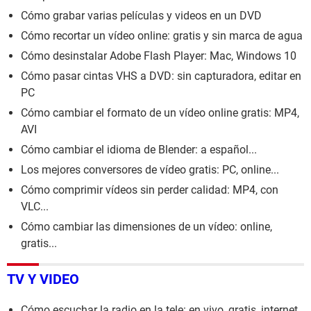
Cómo grabar varias películas y videos en un DVD
Cómo recortar un vídeo online: gratis y sin marca de agua
Cómo desinstalar Adobe Flash Player: Mac, Windows 10
Cómo pasar cintas VHS a DVD: sin capturadora, editar en
PC
Cómo cambiar el formato de un vídeo online gratis: MP4,
AVI
Cómo cambiar el idioma de Blender: a español...
Los mejores conversores de vídeo gratis: PC, online...
Cómo comprimir vídeos sin perder calidad: MP4, con
VLC...
Cómo cambiar las dimensiones de un vídeo: online,
gratis...
TV Y VIDEO
Cómo escuchar la radio en la tele: en vivo, gratis, internet