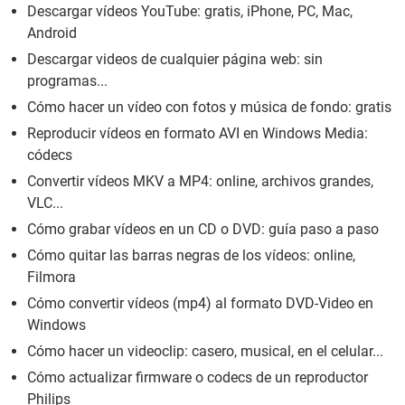
Descargar vídeos YouTube: gratis, iPhone, PC, Mac,
Android
Descargar videos de cualquier página web: sin
programas...
Cómo hacer un vídeo con fotos y música de fondo: gratis
Reproducir vídeos en formato AVI en Windows Media:
códecs
Convertir vídeos MKV a MP4: online, archivos grandes,
VLC...
Cómo grabar vídeos en un CD o DVD: guía paso a paso
Cómo quitar las barras negras de los vídeos: online,
Filmora
Cómo convertir vídeos (mp4) al formato DVD-Video en
Windows
Cómo hacer un videoclip: casero, musical, en el celular...
Cómo actualizar firmware o codecs de un reproductor
Philips