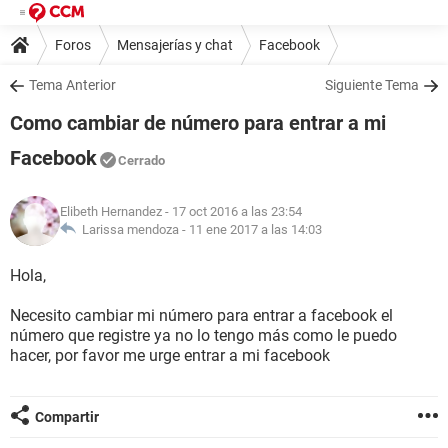
Foros
Mensajerías y chat
Facebook
Tema Anterior
Siguiente Tema
Como cambiar de número para entrar a mi
Facebook
Cerrado
Elibeth Hernandez
- 17 oct 2016 a las 23:54
Larissa mendoza -
11 ene 2017 a las 14:03
Hola,
Necesito cambiar mi número para entrar a facebook el
número que registre ya no lo tengo más como le puedo
hacer, por favor me urge entrar a mi facebook
Compartir