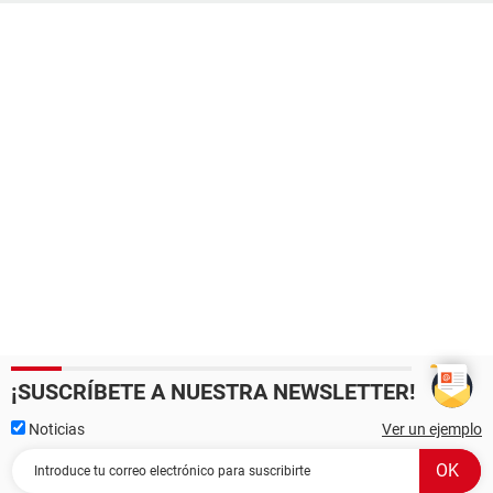
¡SUSCRÍBETE A NUESTRA NEWSLETTER!
Noticias
Ver un ejemplo