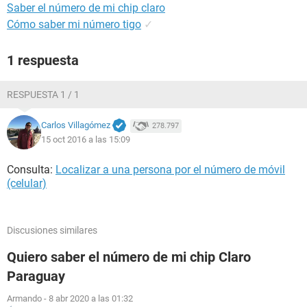
Saber el número de mi chip claro
Cómo saber mi número tigo
✓
1 respuesta
RESPUESTA 1 / 1
Carlos Villagómez
278.797
15 oct 2016 a las 15:09
Consulta:
Localizar a una persona por el número de móvil
(celular)
Discusiones similares
Quiero saber el número de mi chip Claro
Paraguay
Armando
-
8 abr 2020 a las 01:32