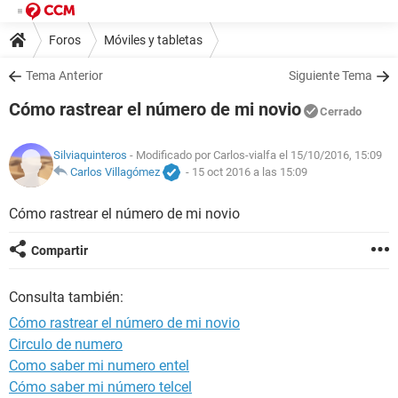
Foros
Móviles y tabletas
Tema Anterior
Siguiente Tema
Cómo rastrear el número de mi novio
Cerrado
Silviaquinteros
- Modificado por Carlos-vialfa el 15/10/2016, 15:09
Carlos Villagómez
-
15 oct 2016 a las 15:09
Cómo rastrear el número de mi novio
Compartir
Consulta también:
Cómo rastrear el número de mi novio
Circulo de numero
Como saber mi numero entel
Cómo saber mi número telcel