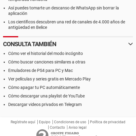
Así puedes tomarte un descanso de WhatsApp sin borrar la
aplicación
Los científicos descubren una red de canales de 4.000 años de
antigüedad en Belice
CONSULTA TAMBIÉN
Cómo ver el historial del modo incógnito
Cómo buscar canciones similares a otras
Emuladores de PS4 para PC y Mac
Ver películas y series gratis en Mercado Play
Cómo apagar tu PC automáticamente
Cómo descargar una playlist de YouTube
Descargar videos privados en Telegram
Regístrate aquí
Equipo
Condiciones de uso
Política de privacidad
Contacto
Aviso legal