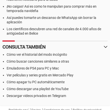
¡No caigas! Así es como te manipulan para comprar más en
temporada navideña
Así puedes tomarte un descanso de WhatsApp sin borrar la
aplicación
Los científicos descubren una red de canales de 4.000 años de
antigüedad en Belice
CONSULTA TAMBIÉN
Cómo ver el historial del modo incógnito
Cómo buscar canciones similares a otras
Emuladores de PS4 para PC y Mac
Ver películas y series gratis en Mercado Play
Cómo apagar tu PC automáticamente
Cómo descargar una playlist de YouTube
Descargar videos privados en Telegram