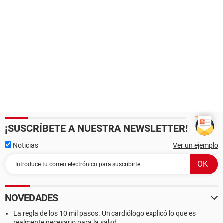
¡SUSCRÍBETE A NUESTRA NEWSLETTER!
Noticias
Ver un ejemplo
NOVEDADES
La regla de los 10 mil pasos. Un cardiólogo explicó lo que es
realmente necesario para la salud