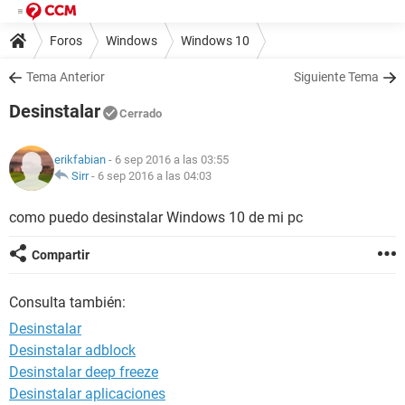
Foros
Windows
Windows 10
Tema Anterior
Siguiente Tema
Desinstalar
Cerrado
erikfabian
- 6 sep 2016 a las 03:55
Sirr
-
6 sep 2016 a las 04:03
como puedo desinstalar Windows 10 de mi pc
Compartir
Consulta también:
Desinstalar
Desinstalar adblock
Desinstalar deep freeze
Desinstalar aplicaciones