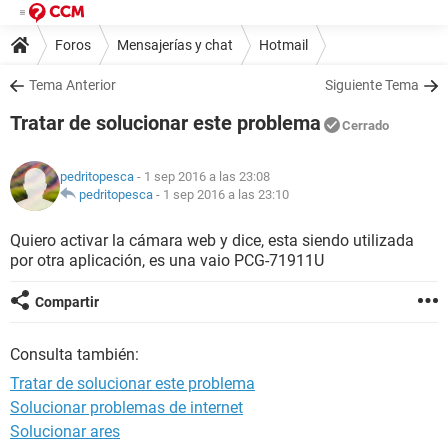
Foros
Mensajerías y chat
Hotmail
Tema Anterior
Siguiente Tema
Tratar de solucionar este problema
Cerrado
pedritopesca
- 1 sep 2016 a las 23:08
pedritopesca
-
1 sep 2016 a las 23:10
Quiero activar la cámara web y dice, esta siendo utilizada
por otra aplicación, es una vaio PCG-71911U
Compartir
Consulta también:
Tratar de solucionar este problema
Solucionar problemas de internet
Solucionar ares