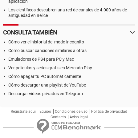
aplicación
Los científicos descubren una red de canales de 4.000 años de
antigüedad en Belice
CONSULTA TAMBIÉN
Cómo ver el historial del modo incógnito
Cómo buscar canciones similares a otras
Emuladores de PS4 para PC y Mac
Ver películas y series gratis en Mercado Play
Cómo apagar tu PC automáticamente
Cómo descargar una playlist de YouTube
Descargar videos privados en Telegram
Regístrate aquí
Equipo
Condiciones de uso
Política de privacidad
Contacto
Aviso legal