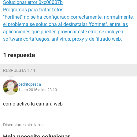
Solucionar error 0xc00007b
Programas para tratar fotos
"Fortinet" no se ha configurado correctamente. normalmente,
el problema se soluciona al desinstalar "fortinet". entre las
aplicaciones que pueden provocar este error se incluyen
software cortafuegos, antivirus, proxy y de filtrado web.
1 respuesta
RESPUESTA 1 / 1
pedritopesca
1 sep 2016 a las 23:10
como activo la cámara web
Discusiones similares
Hola necesito solucionar