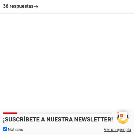
36 respuestas
¡SUSCRÍBETE A NUESTRA NEWSLETTER!
Noticias
Ver un ejemplo