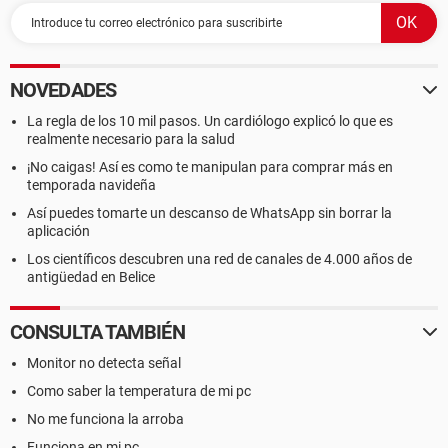
NOVEDADES
La regla de los 10 mil pasos. Un cardiólogo explicó lo que es
realmente necesario para la salud
¡No caigas! Así es como te manipulan para comprar más en
temporada navideña
Así puedes tomarte un descanso de WhatsApp sin borrar la
aplicación
Los científicos descubren una red de canales de 4.000 años de
antigüedad en Belice
CONSULTA TAMBIÉN
Monitor no detecta señal
Como saber la temperatura de mi pc
No me funciona la arroba
Funciona en mi pc