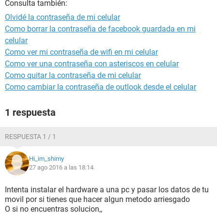
Consulta también:
Olvidé la contraseña de mi celular
Como borrar la contraseña de facebook guardada en mi
celular
Como ver mi contraseña de wifi en mi celular
Como ver una contraseña con asteriscos en celular
Como quitar la contraseña de mi celular
Como cambiar la contraseña de outlook desde el celular
1 respuesta
RESPUESTA 1 / 1
Hi_im_shimy
27 ago 2016 a las 18:14
Intenta instalar el hardware a una pc y pasar los datos de tu
movil por si tienes que hacer algun metodo arriesgado
O si no encuentras solucion,,