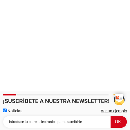
¡SUSCRÍBETE A NUESTRA NEWSLETTER!
Noticias
Ver un ejemplo