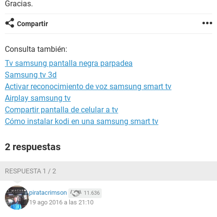
Gracias.
Compartir
Consulta también:
Tv samsung pantalla negra parpadea
Samsung tv 3d
Activar reconocimiento de voz samsung smart tv
Airplay samsung tv
Compartir pantalla de celular a tv
Cómo instalar kodi en una samsung smart tv
2 respuestas
RESPUESTA 1 / 2
piratacrimson
11.636
19 ago 2016 a las 21:10