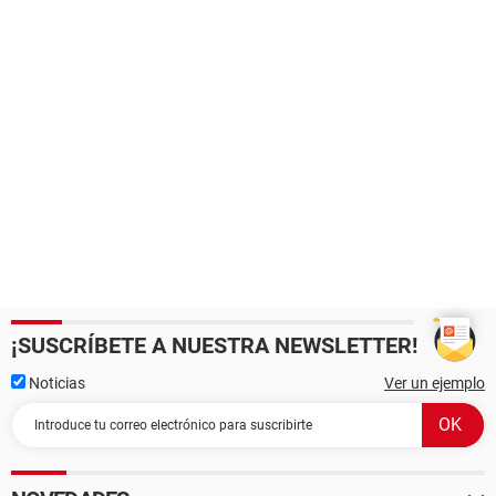
¡SUSCRÍBETE A NUESTRA NEWSLETTER!
Noticias
Ver un ejemplo