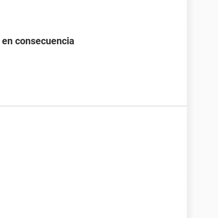
r en consecuencia