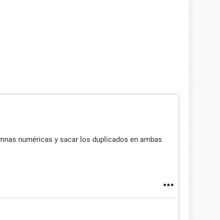
mnas numéricas y sacar los duplicados en ambas