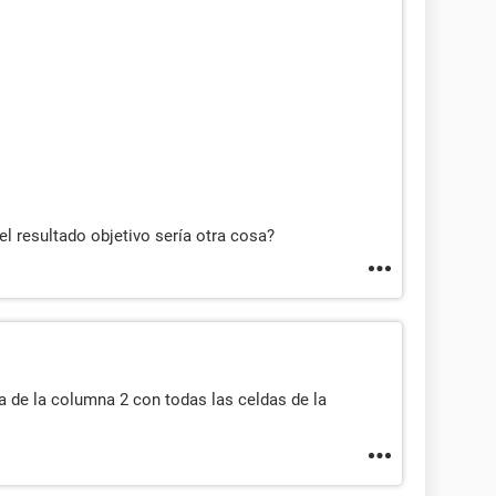
el resultado objetivo sería otra cosa?
a de la columna 2 con todas las celdas de la