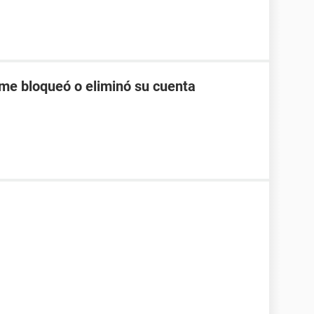
me bloqueó o eliminó su cuenta