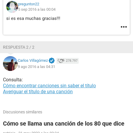
pregunton22
5 sep 2016 a las 00:04
si es esa muchas gracias!!!
RESPUESTA 2 / 2
Carlos Villagómez
278.797
9 ago 2016 a las 04:31
Consulta:
Cómo encontrar canciones sin saber el título
Averiguar el título de una canción
Discusiones similares
Cómo se llama una canción de los 80 que dice