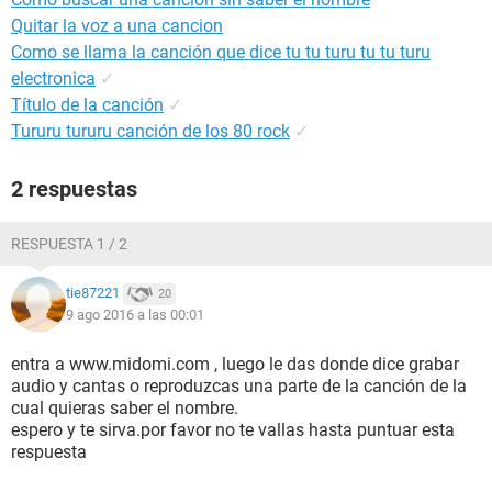
Quitar la voz a una cancion
Como se llama la canción que dice tu tu turu tu tu turu
electronica
✓
Título de la canción
✓
Tururu tururu canción de los 80 rock
✓
2 respuestas
RESPUESTA 1 / 2
tie87221
20
9 ago 2016 a las 00:01
entra a www.midomi.com , luego le das donde dice grabar
audio y cantas o reproduzcas una parte de la canción de la
cual quieras saber el nombre.
espero y te sirva.por favor no te vallas hasta puntuar esta
respuesta