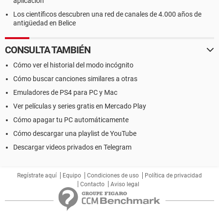
aplicación
Los científicos descubren una red de canales de 4.000 años de
antigüedad en Belice
CONSULTA TAMBIÉN
Cómo ver el historial del modo incógnito
Cómo buscar canciones similares a otras
Emuladores de PS4 para PC y Mac
Ver películas y series gratis en Mercado Play
Cómo apagar tu PC automáticamente
Cómo descargar una playlist de YouTube
Descargar videos privados en Telegram
Regístrate aquí
Equipo
Condiciones de uso
Política de privacidad
Contacto
Aviso legal