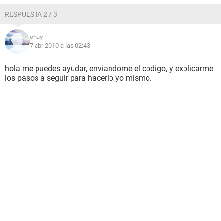
RESPUESTA 2 / 3
chuy
7 abr 2010 a las 02:43
hola me puedes ayudar, enviandome el codigo, y explicarme
los pasos a seguir para hacerlo yo mismo.