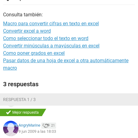
Consulta también:
Macro para convertir cifras en texto en excel
Convertir excel a word
Como seleccionar todo el texto en word
Convertir minúsculas a mayúsculas en excel
Como poner grados en excel
Pasar datos de una hoja de excel a otra automáticamente
macro
3 respuestas
RESPUESTA 1 / 3
Mejor respuesta
AngryMarine
21
9 jun 2009 a las 18:03