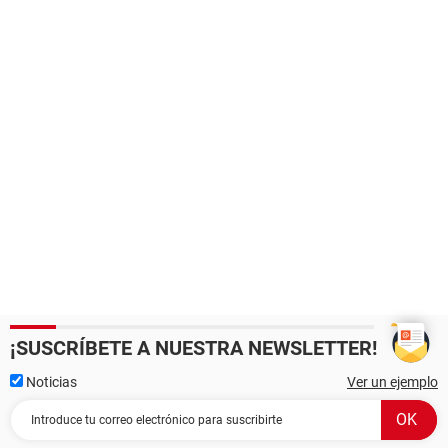
¡SUSCRÍBETE A NUESTRA NEWSLETTER!
Noticias
Ver un ejemplo