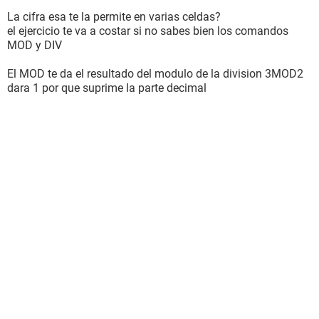
La cifra esa te la permite en varias celdas?
el ejercicio te va a costar si no sabes bien los comandos
MOD y DIV
El MOD te da el resultado del modulo de la division 3MOD2
dara 1 por que suprime la parte decimal