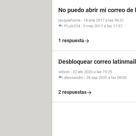
No puedo abrir mi correo de 
jacquiehome
-
18 ene 2017 a las 06:21
PLuis234
-
5 may 2017 a las 17:57
1 respuesta
Desbloquear correo latinmail
wilson
-
22 abr 2020 a las 19:25
alessandro
-
28 sep 2020 a las 08:00
2 respuestas