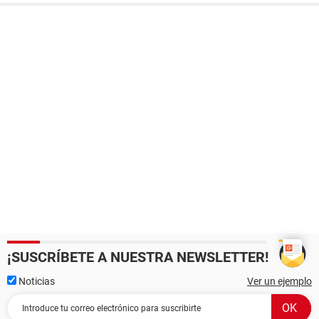
¡SUSCRÍBETE A NUESTRA NEWSLETTER!
Noticias
Ver un ejemplo