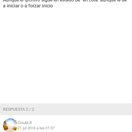
a iniciar o a forzar inicio
RESPUESTA 2 / 2
CrisAlLR
21 jul 2016 a las 01:37