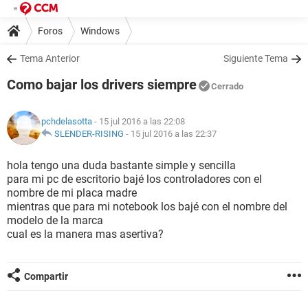
Foros
Windows
Tema Anterior
Siguiente Tema
Como bajar los drivers siempre
Cerrado
pchdelasotta
- 15 jul 2016 a las 22:08
SLENDER-RISING
-
15 jul 2016 a las 22:37
hola tengo una duda bastante simple y sencilla
para mi pc de escritorio bajé los controladores con el
nombre de mi placa madre
mientras que para mi notebook los bajé con el nombre del
modelo de la marca
cual es la manera mas asertiva?
Compartir