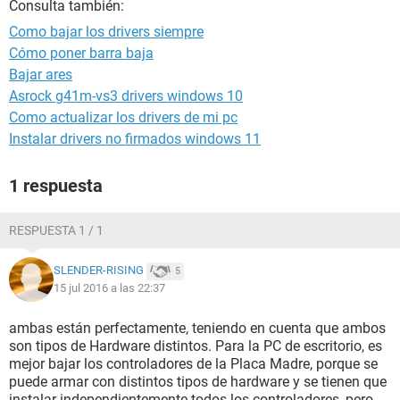
Consulta también:
Como bajar los drivers siempre
Cómo poner barra baja
Bajar ares
Asrock g41m-vs3 drivers windows 10
Como actualizar los drivers de mi pc
Instalar drivers no firmados windows 11
1 respuesta
RESPUESTA 1 / 1
SLENDER-RISING
5
15 jul 2016 a las 22:37
ambas están perfectamente, teniendo en cuenta que ambos
son tipos de Hardware distintos. Para la PC de escritorio, es
mejor bajar los controladores de la Placa Madre, porque se
puede armar con distintos tipos de hardware y se tienen que
instalar independientemente todos los controladores, pero