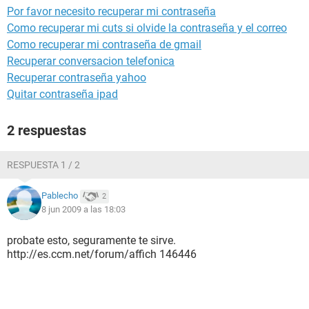
Por favor necesito recuperar mi contraseña
Como recuperar mi cuts si olvide la contraseña y el correo
Como recuperar mi contraseña de gmail
Recuperar conversacion telefonica
Recuperar contraseña yahoo
Quitar contraseña ipad
2 respuestas
RESPUESTA 1 / 2
Pablecho
2
8 jun 2009 a las 18:03
probate esto, seguramente te sirve.
http://es.ccm.net/forum/affich 146446