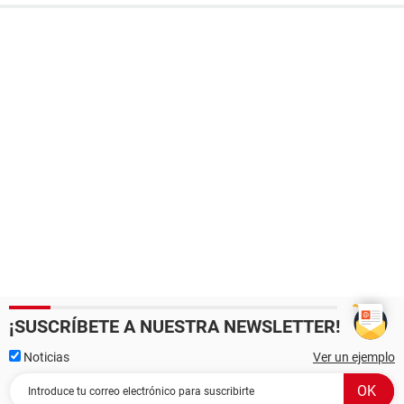
¡SUSCRÍBETE A NUESTRA NEWSLETTER!
Noticias
Ver un ejemplo