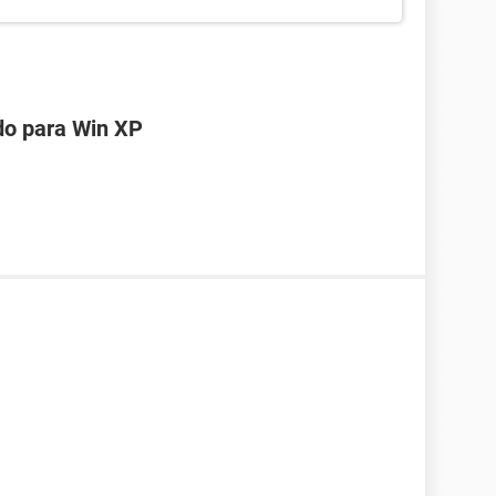
do para Win XP