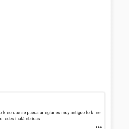
o kreo que se pueda arreglar es muy antiguo lo k me
e redes inalámbricas