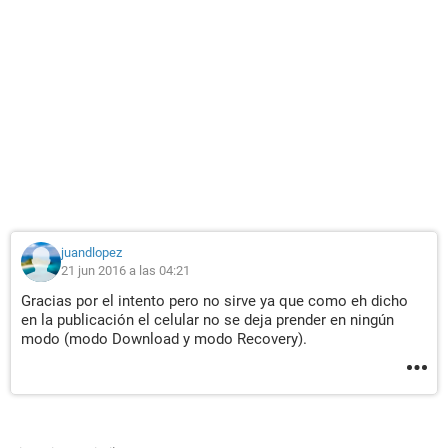
juandlopez
21 jun 2016 a las 04:21
Gracias por el intento pero no sirve ya que como eh dicho
en la publicación el celular no se deja prender en ningún
modo (modo Download y modo Recovery).