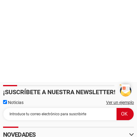
¡SUSCRÍBETE A NUESTRA NEWSLETTER!
Noticias
Ver un ejemplo
NOVEDADES